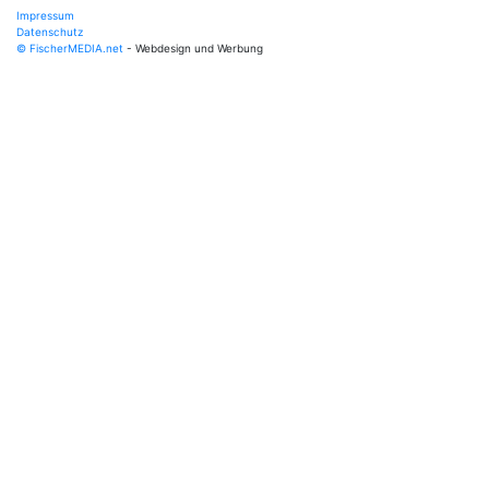
Impressum
Datenschutz
© FischerMEDIA.net
- Webdesign und Werbung